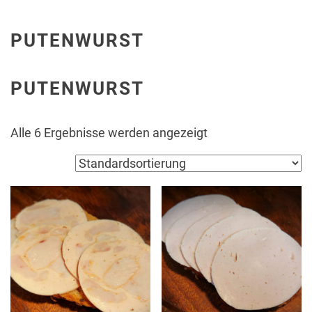
PUTENWURST
PUTENWURST
Alle 6 Ergebnisse werden angezeigt