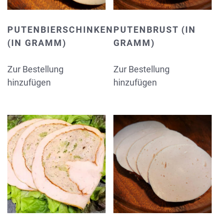
PUTENBIERSCHINKEN
PUTENBRUST (IN
(IN GRAMM)
GRAMM)
Zur Bestellung
Zur Bestellung
hinzufügen
hinzufügen