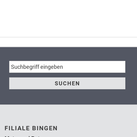
FILIALE BINGEN