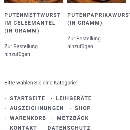
PUTENMETTWURST
PUTENPAPRIKAWURS
IM GELEEMANTEL
(IN GRAMM)
(IN GRAMM)
Zur Bestellung
Zur Bestellung
hinzufügen
hinzufügen
Bitte wählen Sie eine Kategorie:
·
STARTSEITE
·
LEIHGERÄTE
·
AUSZEICHNUNGEN
·
SHOP
·
WARENKORB
·
METZBÄCK
·
KONTAKT
·
DATENSCHUTZ