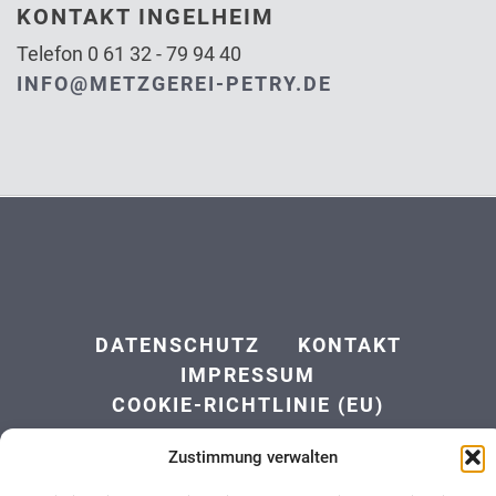
KONTAKT INGELHEIM
Telefon 0 61 32 - 79 94 40
INFO@METZGEREI-PETRY.DE
DATENSCHUTZ
KONTAKT
IMPRESSUM
COOKIE-RICHTLINIE (EU)
Zustimmung verwalten