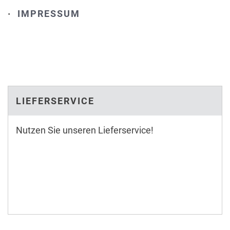
·
IMPRESSUM
LIEFERSERVICE
Nutzen Sie unseren Lieferservice!