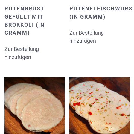
PUTENBRUST
PUTENFLEISCHWURS
GEFÜLLT MIT
(IN GRAMM)
BROKKOLI (IN
GRAMM)
Zur Bestellung
hinzufügen
Zur Bestellung
hinzufügen