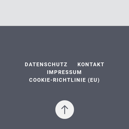
DATENSCHUTZ
KONTAKT
IMPRESSUM
COOKIE-RICHTLINIE (EU)