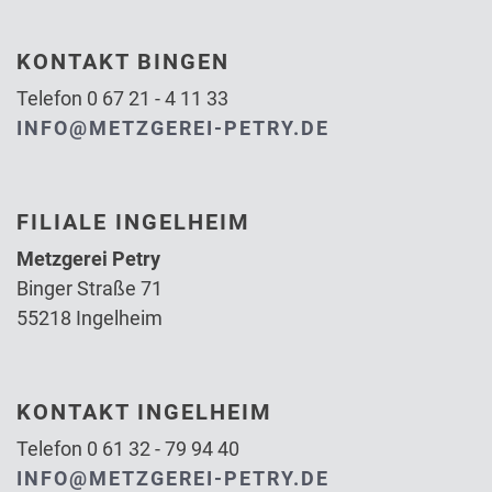
KONTAKT BINGEN
Telefon 0 67 21 - 4 11 33
INFO@METZGEREI-PETRY.DE
FILIALE INGELHEIM
Metzgerei Petry
Binger Straße 71
55218 Ingelheim
KONTAKT INGELHEIM
Telefon 0 61 32 - 79 94 40
INFO@METZGEREI-PETRY.DE