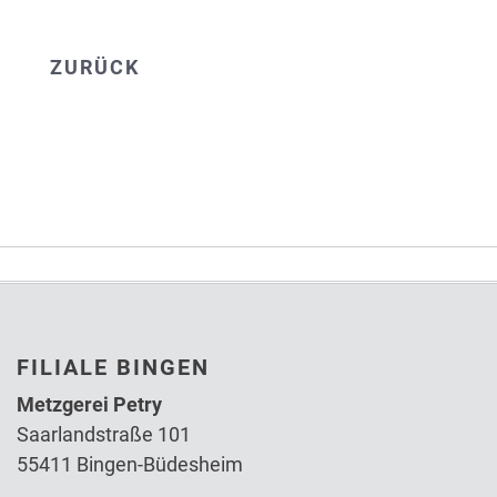
ZURÜCK
FILIALE BINGEN
Metzgerei Petry
Saarlandstraße 101
55411 Bingen-Büdesheim