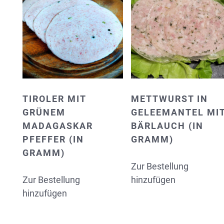
TIROLER MIT
METTWURST IN
GRÜNEM
GELEEMANTEL MI
MADAGASKAR
BÄRLAUCH (IN
PFEFFER (IN
GRAMM)
GRAMM)
Zur Bestellung
Zur Bestellung
hinzufügen
hinzufügen