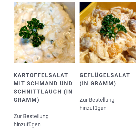
KARTOFFELSALAT
GEFLÜGELSALAT
MIT SCHMAND UND
(IN GRAMM)
SCHNITTLAUCH (IN
GRAMM)
Zur Bestellung
hinzufügen
Zur Bestellung
hinzufügen