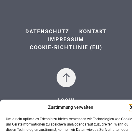
DATENSCHUTZ
KONTAKT
IMPRESSUM
COOKIE-RICHTLINIE (EU)
LOGIN
Zustimmung verwalten
Um dir ein optimales Erlebnis zu bieten, verwenden wir Technologien wie Cookie
um Geräteinformationen zu speichern und/oder darauf zuzugreifen. Wenn du
diesen Technologien zustimmst, können wir Daten wie das Surfverhalten oder