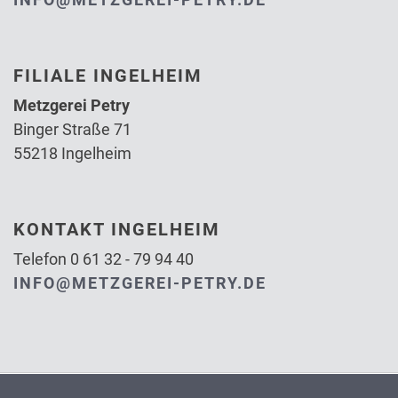
FILIALE INGELHEIM
Metzgerei Petry
Binger Straße 71
55218 Ingelheim
KONTAKT INGELHEIM
Telefon 0 61 32 - 79 94 40
INFO@METZGEREI-PETRY.DE