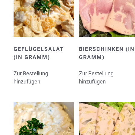
GEFLÜGELSALAT
BIERSCHINKEN (IN
(IN GRAMM)
GRAMM)
Zur Bestellung
Zur Bestellung
hinzufügen
hinzufügen