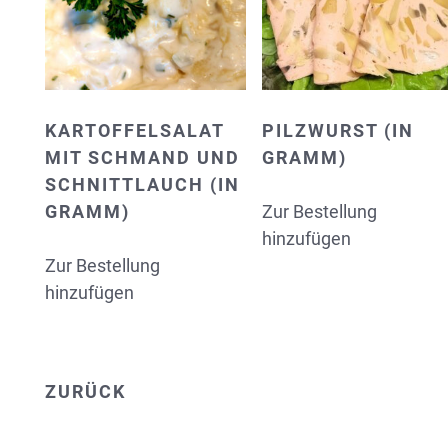
KARTOFFELSALAT
PILZWURST (IN
MIT SCHMAND UND
GRAMM)
SCHNITTLAUCH (IN
GRAMM)
Zur Bestellung
hinzufügen
Zur Bestellung
hinzufügen
ZURÜCK