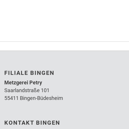
FILIALE BINGEN
Metzgerei Petry
Saarlandstraße 101
55411 Bingen-Büdesheim
KONTAKT BINGEN