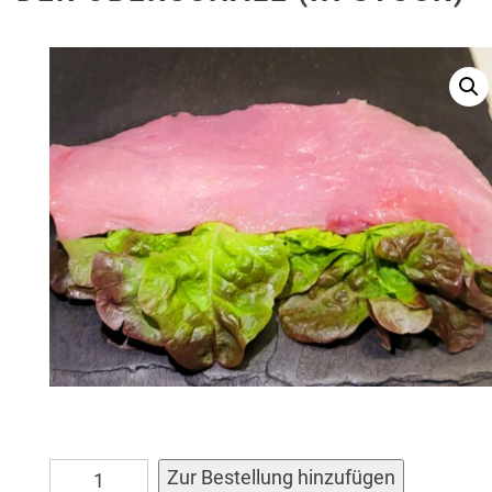
Schweineschnitzel
Alternativ
Zur Bestellung hinzufügen