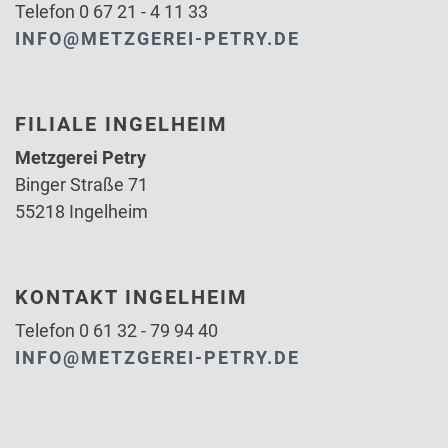
Telefon 0 67 21 - 4 11 33
INFO@METZGEREI-PETRY.DE
FILIALE INGELHEIM
Metzgerei Petry
Binger Straße 71
55218 Ingelheim
KONTAKT INGELHEIM
Telefon 0 61 32 - 79 94 40
INFO@METZGEREI-PETRY.DE