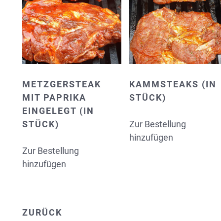
METZGERSTEAK
KAMMSTEAKS (IN
MIT PAPRIKA
STÜCK)
EINGELEGT (IN
STÜCK)
Zur Bestellung
hinzufügen
Zur Bestellung
hinzufügen
ZURÜCK