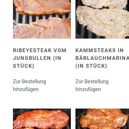
RIBEYESTEAK VOM
KAMMSTEAKS IN
JUNGBULLEN (IN
BÄRLAUCHMARIN
STÜCK)
(IN STÜCK)
Zur Bestellung
Zur Bestellung
hinzufügen
hinzufügen